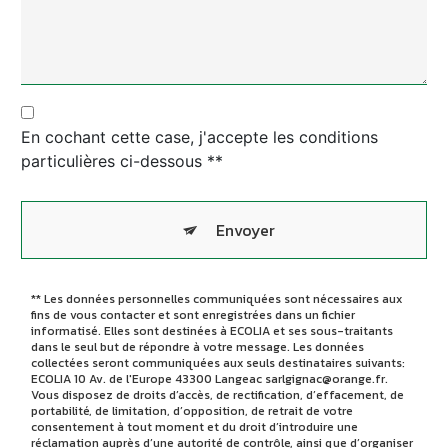
En cochant cette case, j'accepte les conditions
particulières ci-dessous **
Envoyer
** Les données personnelles communiquées sont nécessaires aux
fins de vous contacter et sont enregistrées dans un fichier
informatisé. Elles sont destinées à ECOLIA et ses sous-traitants
dans le seul but de répondre à votre message. Les données
collectées seront communiquées aux seuls destinataires suivants:
ECOLIA 10 Av. de l'Europe 43300 Langeac sarlgignac@orange.fr.
Vous disposez de droits d’accès, de rectification, d’effacement, de
portabilité, de limitation, d’opposition, de retrait de votre
consentement à tout moment et du droit d’introduire une
réclamation auprès d’une autorité de contrôle, ainsi que d’organiser