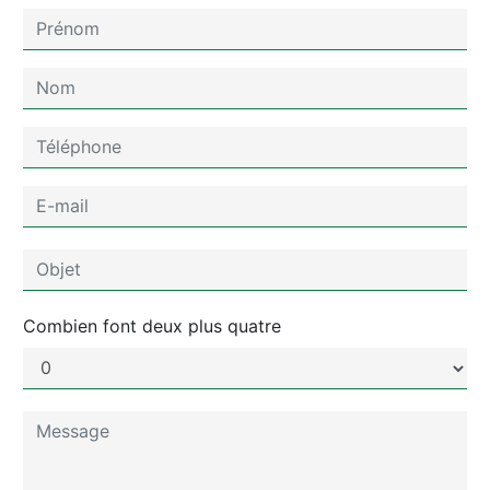
Combien font deux plus quatre