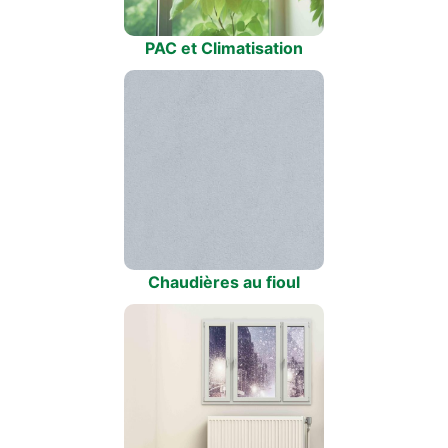
PAC et Climatisation
Chaudières au fioul