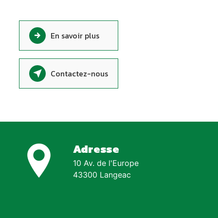
En savoir plus
Contactez-nous
Adresse
10 Av. de l'Europe
43300 Langeac