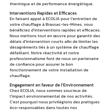
thermique et de performance énergétique.
Interventions Rapides et Efficaces
En faisant appel à ECOLIA pour l'entretien de
votre chauffage à Brassac-les-Mines, vous
bénéficiez d'interventions rapides et efficaces.
Nous mettons tout en œuvre pour garantir des
délais d'intervention courts afin de limiter les
désagréments liés à un système de chauffage
défaillant. Notre réactivité et notre
professionnalisme font de nous un partenaire
de confiance pour assurer le bon
fonctionnement de votre installation de
chauffage.
Engagement en faveur de l'Environnement
Chez ECOLIA, nous sommes soucieux de
l'impact environnemental de nos activités.
C'est pourquoi nous privilégions des pratiques
éco-responsables dans toutes nos