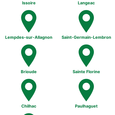
Issoire
Langeac
Lempdes-sur-Allagnon
Saint-Germain-Lembron
Brioude
Sainte Florine
Chilhac
Paulhaguet