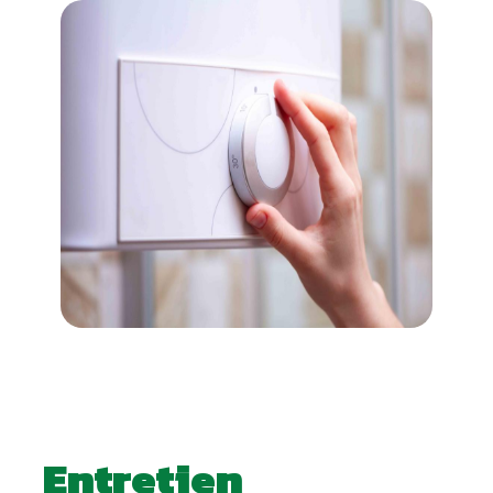
Entretien