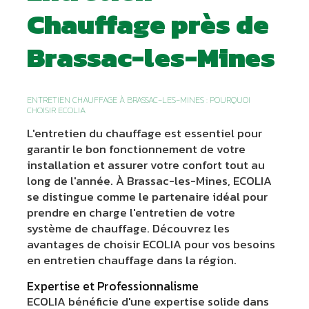
Chauffage près de
Brassac-les-Mines
ENTRETIEN CHAUFFAGE À BRASSAC-LES-MINES : POURQUOI
CHOISIR ECOLIA
L'entretien du chauffage est essentiel pour
garantir le bon fonctionnement de votre
installation et assurer votre confort tout au
long de l'année. À Brassac-les-Mines, ECOLIA
se distingue comme le partenaire idéal pour
prendre en charge l'entretien de votre
système de chauffage. Découvrez les
avantages de choisir ECOLIA pour vos besoins
en entretien chauffage dans la région.
Expertise et Professionnalisme
ECOLIA bénéficie d'une expertise solide dans