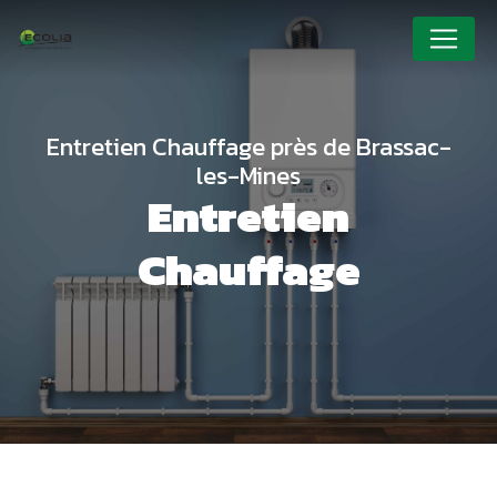
Panneau de gestion des cookies
Entretien Chauffage près de Brassac-
les-Mines
Entretien
Chauffage