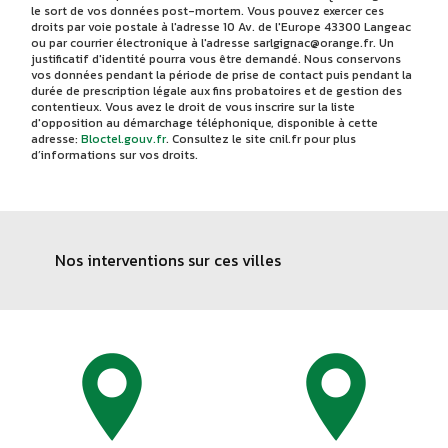
le sort de vos données post-mortem. Vous pouvez exercer ces
droits par voie postale à l'adresse 10 Av. de l'Europe 43300 Langeac
ou par courrier électronique à l'adresse sarlgignac@orange.fr. Un
justificatif d'identité pourra vous être demandé. Nous conservons
vos données pendant la période de prise de contact puis pendant la
durée de prescription légale aux fins probatoires et de gestion des
contentieux. Vous avez le droit de vous inscrire sur la liste
d'opposition au démarchage téléphonique, disponible à cette
adresse:
Bloctel.gouv.fr
. Consultez le site cnil.fr pour plus
d’informations sur vos droits.
Nos interventions sur ces villes