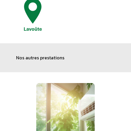
Lavoûte
Nos autres prestations