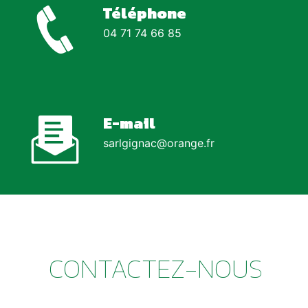
Téléphone
04 71 74 66 85
E-mail
sarlgignac@orange.fr
CONTACTEZ-NOUS