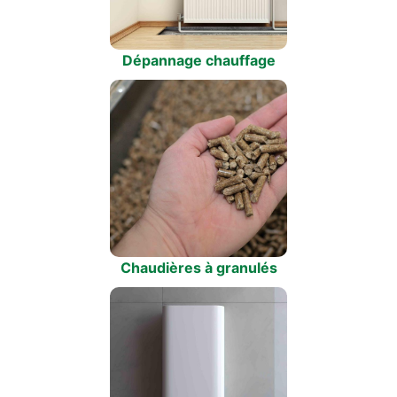
Dépannage chauffage
Chaudières à granulés